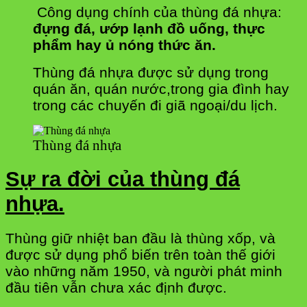
Công dụng chính của thùng đá nhựa:
đựng đá, ướp lạnh đồ uống, thực
phẩm hay ủ nóng thức ăn.
Thùng đá nhựa được sử dụng trong
quán ăn, quán nước,trong gia đình hay
trong các chuyến đi giã ngoại/du lịch.
Thùng đá nhựa
Sự ra đời của thùng đá
nhựa.
Thùng giữ nhiệt ban đầu là thùng xốp, và
được sử dụng phổ biến trên toàn thế giới
vào những năm 1950, và người phát minh
đầu tiên vẫn chưa xác định được.