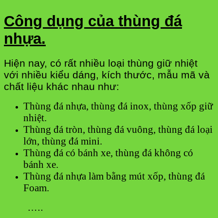
Công dụng của thùng đá
nhựa.
Hiện nay, có rất nhiều loại thùng giữ nhiệt
với nhiều kiểu dáng, kích thước, mẫu mã và
chất liệu khác nhau như:
Thùng đá nhựa, thùng đá inox, thùng xốp giữ
nhiệt.
Thùng đá tròn, thùng đá vuông, thùng đá loại
lớn, thùng đá mini.
Thùng đá có bánh xe, thùng đá không có
bánh xe.
Thùng đá nhựa làm bằng mút xốp, thùng đá
Foam.
…..