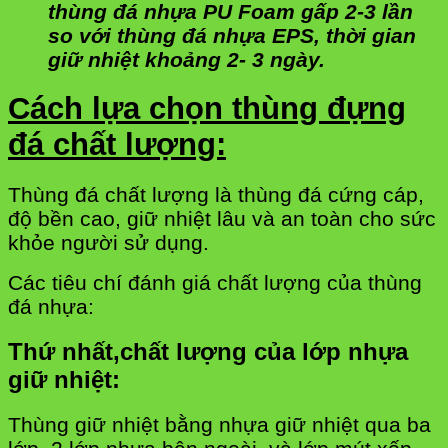
thùng đá nhựa PU Foam gấp 2-3 lần
so với thùng đá nhựa EPS, thời gian
giữ nhiệt khoảng 2- 3 ngày.
Cách lựa chọn thùng đựng
đá chất lượng:
Thùng đá chất lượng là thùng đá cứng cáp,
độ bền cao, giữ nhiệt lâu và an toàn cho sức
khỏe người sử dụng.
Các tiêu chí đánh giá chất lượng của thùng
đá nhựa:
Thứ nhất,chất lượng của lớp nhựa
giữ nhiệt:
Thùng giữ nhiệt bằng nhựa giữ nhiệt qua ba