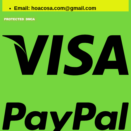
Email: hoacosa.com@gmail.com