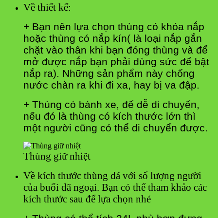
Về thiết kế:
+ Bạn nên lựa chọn thùng có khóa nắp
hoặc thùng có nắp kín( là loại nắp gắn
chặt vào thân khi bạn đóng thùng và để
mở được nắp bạn phải dùng sức để bật
nắp ra). Những sản phẩm này chống
nước chàn ra khi đi xa, hay bị va đập.
+ Thùng có bánh xe, để dễ di chuyển,
nếu đó là thùng có kích thước lớn thì
một người cũng có thể di chuyển được.
Thùng giữ nhiệt
Về kích thước thùng đá với số lượng người
của buổi dã ngoại. Bạn có thể tham khảo các
kích thước sau để lựa chọn nhé