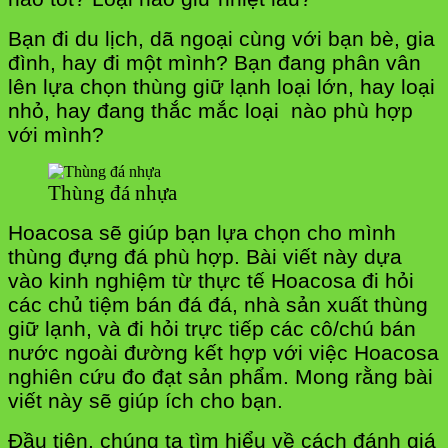
Bạn đi du lịch, dã ngoại cùng với bạn bè, gia
đình, hay đi một mình? Bạn đang phân vân
lên lựa chọn thùng giữ lạnh loại lớn, hay loại
nhỏ, hay đang thắc mắc loại nào phù hợp
với mình?
Thùng đá nhựa
Hoacosa sẽ giúp bạn lựa chọn cho mình
thùng đựng đá phù hợp. Bài viết này dựa
vào kinh nghiệm từ thực tế Hoacosa đi hỏi
các chủ tiệm bán đá đá, nhà sản xuất thùng
giữ lạnh, và đi hỏi trực tiếp các cô/chú bán
nước ngoài đường kết hợp với việc Hoacosa
nghiên cứu đo đạt sản phẩm. Mong rằng bài
viết này sẽ giúp ích cho bạn.
Đầu tiên, chúng ta tìm hiểu về cách đánh giá