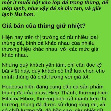
một ít muối hột vào lớp đá trong thùng, để
ướp lạnh, như vậy đá sẽ lâu tan, và giữ
lạnh lâu hơn.
Giá bán của thùng giữ nhiệt?
Hiện nay trên thị trường có rất nhiều loại
thùng đá, bình đá khác nhau của nhiều
thương hiệu khác nhau, với các mức giá
khác nhau.
Nhưng quý khách yên tâm, chỉ cần đọc kỹ
bài viết này, quý khách có thể lựa chọn cho
mình thùng đá chất lượng với giá tốt.
Hoacosa hiện đang cung cấp cá sản phẩm
thùng đá của nhựa Hiệp Thành, thương hiệu
Hitaco/ Hibox, thương hiệu rất mạnh trên thị
trường, thùng đá được sử dụng rộng rãi, và
có chất lượng tốt, độ bền cao, giữ nhiệt rất