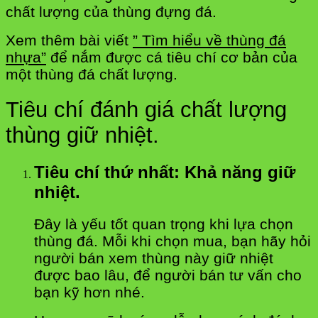
chất lượng của thùng đựng đá.
Xem thêm bài viết
” Tìm hiểu về thùng đá
nhựa”
để nắm được cá tiêu chí cơ bản của
một thùng đá chất lượng.
Tiêu chí đánh giá chất lượng
thùng giữ nhiệt.
Tiêu chí thứ nhất: Khả năng giữ
nhiệt.
Đây là yếu tốt quan trọng khi lựa chọn
thùng đá. Mỗi khi chọn mua, bạn hãy hỏi
người bán xem thùng này giữ nhiệt
được bao lâu, để người bán tư vấn cho
bạn kỹ hơn nhé.