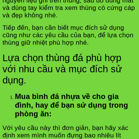
nguyên liệu ghi trên thùng, sau đó dùng mắt
và dùng tay kiểm tra xem thùng có cứng cáp
và đẹp không nhé.
Tiếp đến, bạn cần biết mục đích sử dụng
cũng như các yêu cầu của bạn, để lựa chọn
thùng giữ nhiệt phù hợp nhé.
Lựa chọn thùng đá phù hợp
với nhu cầu và mục đích sử
dụng.
Mua bình đá nhựa về cho gia
đình, hay để bạn sử dụng trong
phòng ăn:
Với yêu cầu này thì đơn giản, bạn hãy xác
định xem mình muốn đựng bao nhiêu lít