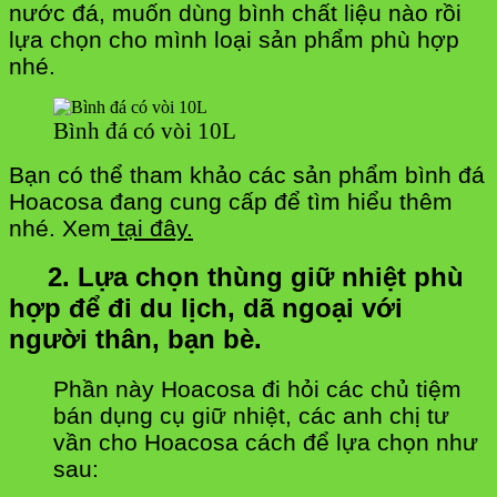
nước đá, muốn dùng bình chất liệu nào rồi
lựa chọn cho mình loại sản phẩm phù hợp
nhé.
Bình đá có vòi 10L
Bạn có thể tham khảo các sản phẩm bình đá
Hoacosa đang cung cấp để tìm hiểu thêm
nhé. Xem
tại đây.
2. Lựa chọn thùng giữ nhiệt phù
hợp để đi du lịch, dã ngoại với
người thân, bạn bè.
Phần này Hoacosa đi hỏi các chủ tiệm
bán dụng cụ giữ nhiệt, các anh chị tư
vần cho Hoacosa cách để lựa chọn như
sau: