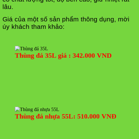
lâu.
Giá của một số sản phẩm thông dụng, mời
úy khách tham khảo:
Thùng đá 35L giá : 342.000 VND
Thùng đá nhựa 55L: 510.000 VNĐ