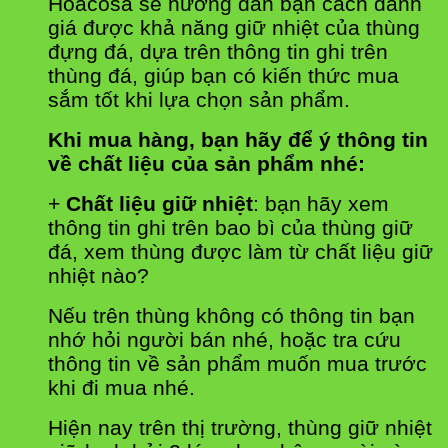
Hoacosa sẽ hướng dẫn bạn cách đánh
giá được khả năng giữ nhiệt của thùng
đựng đá, dựa trên thông tin ghi trên
thùng đá, giúp bạn có kiến thức mua
sắm tốt khi lựa chọn sản phẩm.
Khi mua hàng, bạn hãy để ý thông tin
về chất liệu của sản phẩm nhé:
+
Chất liệu giữ nhiệt
: bạn hãy xem
thông tin ghi trên bao bì của thùng giữ
đá, xem thùng được làm từ chất liệu giữ
nhiệt nào?
Nếu trên thùng không có thông tin bạn
nhớ hỏi người bán nhé, hoặc tra cứu
thông tin về sản phẩm muốn mua trước
khi đi mua nhé.
Hiện nay trên thị trường, thùng giữ nhiệt