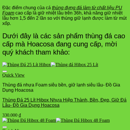
Đặc điểm chung của cá
thùng đựng đá làm từ chất liệu PU
Foam
cao cấp là giữ nhiệt lâu trên 36h, khả năng giữ nhiệt
lâu hơn 1,5 đến 2 lần so với thùng giữ lạnh được làm từ mút
xốp.
Dưới đây là các sản phẩm thùng đá cao
cấp mà Hoacosa đang cung cấp, mời
quý khách tham khảo:
Quick View
Thùng đá nhựa Foam siêu bền, giữ lạnh siêu lâu- Đồ Gia
Dụng Hoacosa
Thùng Đá 25 Lít Hibox Nhựa Hiệp Thành, Bền, Đẹp, Giữ Đá
Lâu- Đồ Gia Dụng Hoacosa
330.000
₫