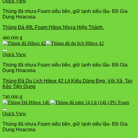
Quick View
Thùng đá nhựa Foam siêu bền, giữ lạnh siêu lâu- Đồ Gia
Dụng Hoacosa
Thùng Đá 48L Foam Hibox Nhựa Hiệp Thành.
460.000
₫
Quick View
Thùng đá nhựa Foam siêu bền, giữ lạnh siêu lâu- Đồ Gia
Dụng Hoacosa
Thùng Đá Du Lịch Hibox 42 Lít Kiểu Dáng Đẹp, Vòi Xả, Tay
Kéo Tiện Dụng
740.000
₫
Quick View
Thùng đá nhựa Foam siêu bền, giữ lạnh siêu lâu- Đồ Gia
Dụng Hoacosa