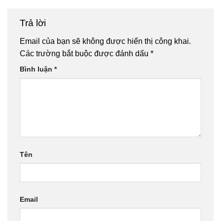
Trả lời
Email của bạn sẽ không được hiển thị công khai.
Các trường bắt buộc được đánh dấu
*
Bình luận
*
Tên
Email