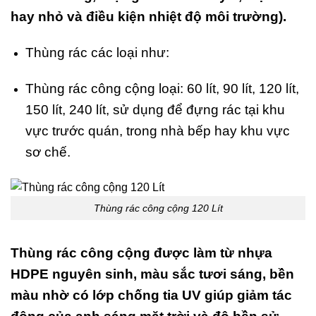
hay nhỏ và điều kiện nhiệt độ môi trường).
Thùng rác các loại như:
Thùng rác công cộng
loại: 60 lít, 90 lít, 120 lít,
150 lít, 240 lít, sử dụng để đựng rác tại khu
vực trước quán, trong nhà bếp hay khu vực
sơ chế.
Thùng rác công cộng 120 Lít
Thùng rác công cộng được làm từ nhựa
HDPE nguyên sinh, màu sắc tươi sáng, bền
màu nhờ có lớp chống tia UV giúp giảm tác