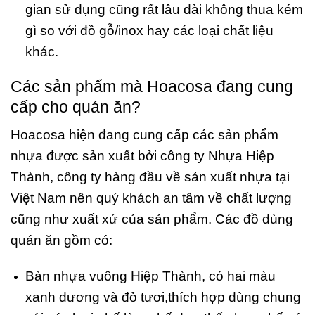
gian sử dụng cũng rất lâu dài không thua kém
gì so với đồ gỗ/inox hay các loại chất liệu
khác.
Các sản phẩm mà Hoacosa đang cung
cấp cho quán ăn?
Hoacosa hiện đang cung cấp các sản phẩm
nhựa được sản xuất bởi công ty Nhựa Hiệp
Thành, công ty hàng đầu về sản xuất nhựa tại
Việt Nam nên quý khách an tâm về chất lượng
cũng như xuất xứ của sản phẩm. Các đồ dùng
quán ăn gồm có:
Bàn nhựa vuông
Hiệp Thành, có hai màu
xanh dương và đỏ tươi,thích hợp dùng chung