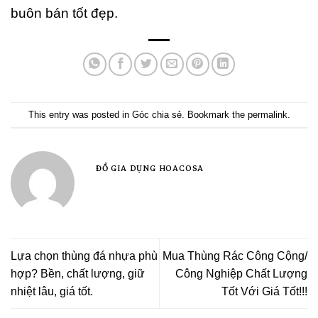
buôn bán tốt đẹp.
This entry was posted in
Góc chia sẻ
. Bookmark the
permalink
.
ĐỒ GIA DỤNG HOACOSA
Lựa chọn thùng đá nhựa phù
Mua Thùng Rác Công Cộng/
hợp? Bền, chất lượng, giữ
Công Nghiệp Chất Lượng
nhiệt lâu, giá tốt.
Tốt Với Giá Tốt!!!