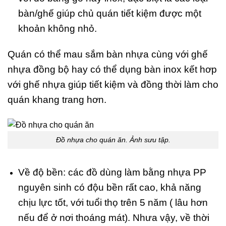
bàn/ghế giúp chủ quán tiết kiệm được một
khoản không nhỏ.
Quán có thể mau sắm bàn nhựa cùng với ghế
nhựa đồng bộ hay có thể dụng bàn inox kết hơp
với ghế nhựa giúp tiết kiệm và đồng thời làm cho
quán khang trang hơn.
Đồ nhựa cho quán ăn. Ảnh sưu tập.
Về độ bền: các đồ dùng làm bằng nhựa PP
nguyên sinh có độu bền rất cao, khả năng
chịu lực tốt, với tuổi thọ trên 5 năm ( lâu hơn
nếu để ở nơi thoáng mát). Nhưa vậy, về thời