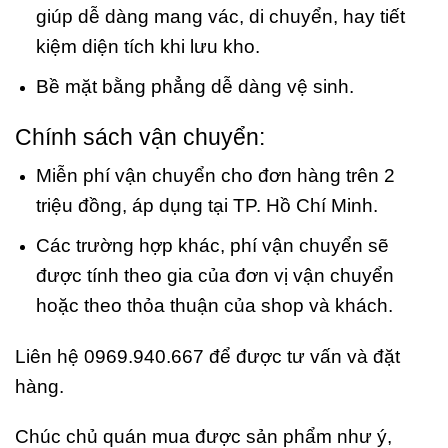
giúp dễ dàng mang vác, di chuyển, hay tiết
kiệm diện tích khi lưu kho.
Bề mặt bằng phẳng dễ dàng vệ sinh.
Chính sách vận chuyển:
Miễn phí vận chuyển cho đơn hàng trên 2
triệu đồng, áp dụng tại TP. Hồ Chí Minh.
Các trường hợp khác, phí vận chuyển sẽ
được tính theo gia của đơn vị vận chuyển
hoặc theo thỏa thuận của shop và khách.
Liên hệ 0969.940.667 để được tư vấn và đặt
hàng.
Chúc chủ quán mua được sản phẩm như ý,