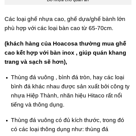
Các loại ghế nhựa cao, ghế dựa/ghế bành lớn
phù hợp với các loại bàn cao từ 65-70cm.
(khách hàng của Hoacosa thường mua ghế
cao kết hợp với bàn inox , giúp quán khang
trang và sạch sẽ hơn),
Thùng đá vuông
, bình đá tròn, hay các loại
bình đá khác nhau được sản xuất bởi công ty
nhựa Hiệp Thành, nhãn hiệu Hitaco rất nổi
tiếng và thông dụng.
Thùng đá vuông có đủ kích thước, trong đó
có các loại thông dụng như: thùng đá