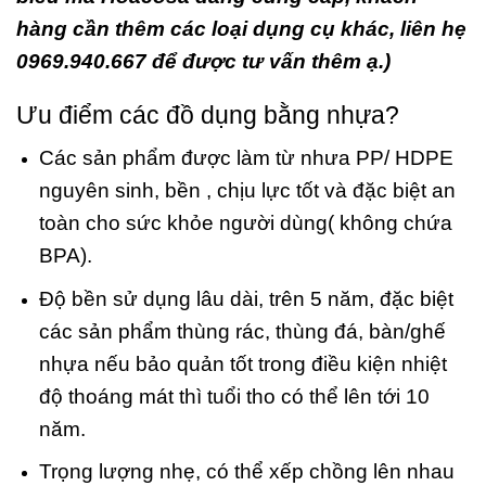
hàng cần thêm các loại dụng cụ khác, liên hẹ
0969.940.667 để được tư vấn thêm ạ.)
Ưu điểm các đồ dụng bằng nhựa?
Các sản phẩm được làm từ nhưa PP/ HDPE
nguyên sinh, bền , chịu lực tốt và đặc biệt an
toàn cho sức khỏe người dùng( không chứa
BPA).
Độ bền sử dụng lâu dài, trên 5 năm, đặc biệt
các sản phẩm thùng rác, thùng đá, bàn/ghế
nhựa nếu bảo quản tốt trong điều kiện nhiệt
độ thoáng mát thì tuổi tho có thể lên tới 10
năm.
Trọng lượng nhẹ, có thể xếp chồng lên nhau